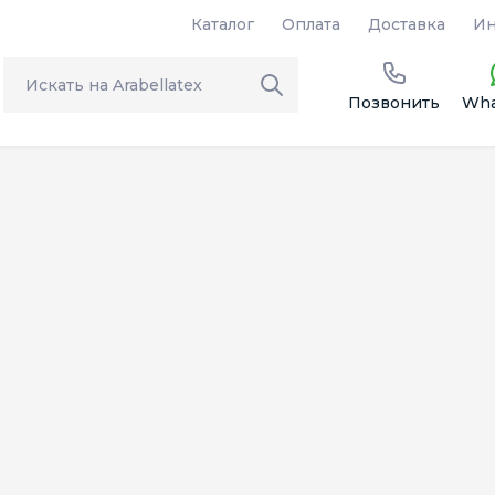
Каталог
Оплата
Доставка
Ин
Позвонить
Wha