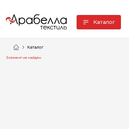
Каталог
Каталог
Элемент не найден