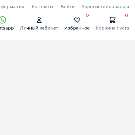
формация
Контакты
Войти
Зарегистрироваться
0
0
tsapp
Личный кабинет
Избранное
Корзина пуста