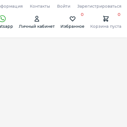
формация
Контакты
Войти
Зарегистрироваться
0
0
tsapp
Личный кабинет
Избранное
Корзина пуста