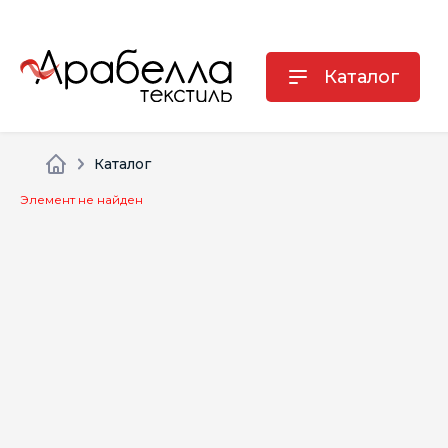
Каталог
Каталог
Элемент не найден