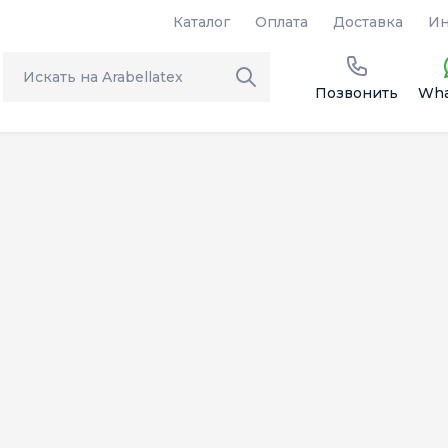
Каталог
Оплата
Доставка
Ин
Позвонить
Wha