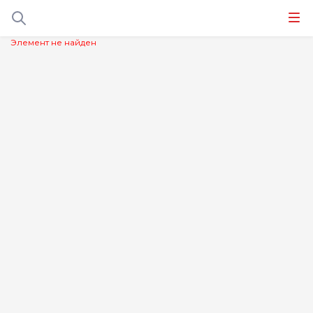
Элемент не найден