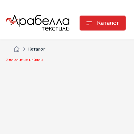
Каталог
Каталог
Элемент не найден