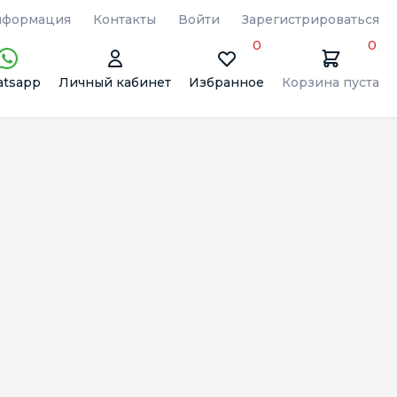
формация
Контакты
Войти
Зарегистрироваться
0
0
tsapp
Личный кабинет
Избранное
Корзина пуста