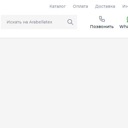
Каталог
Оплата
Доставка
Ин
Позвонить
Wha