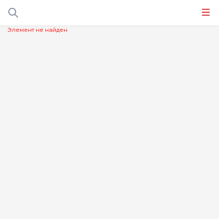
Элемент не найден