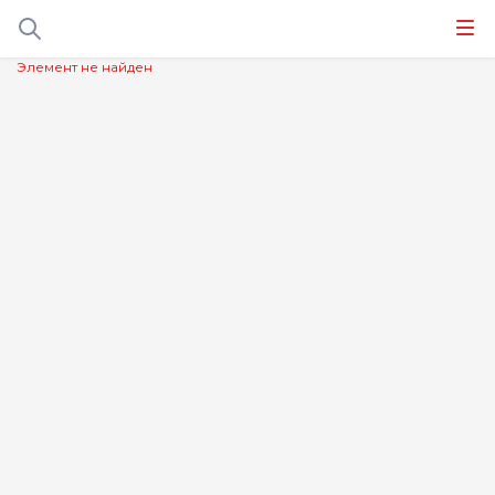
Элемент не найден