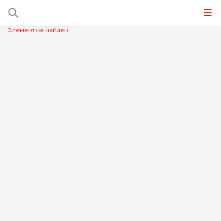
Элемент не найден