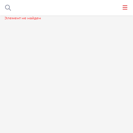
Элемент не найден