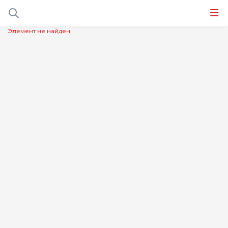
Элемент не найден