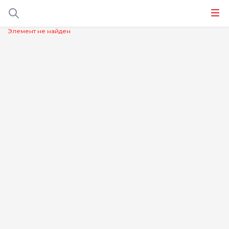
Элемент не найден