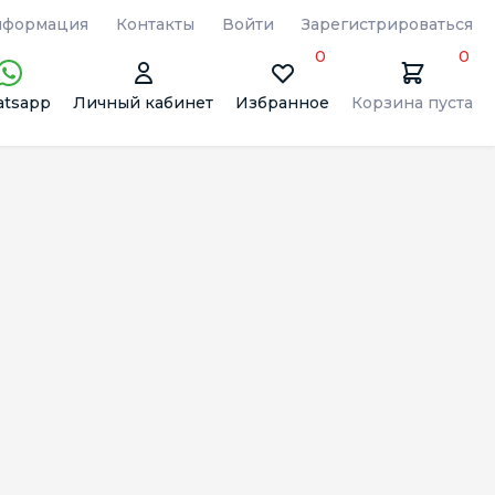
формация
Контакты
Войти
Зарегистрироваться
0
0
tsapp
Личный кабинет
Избранное
Корзина пуста