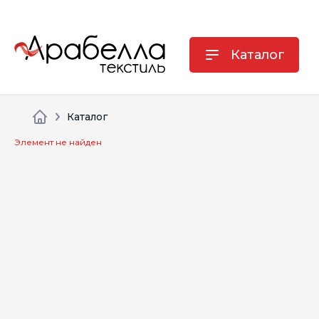
Каталог
Каталог
Элемент не найден