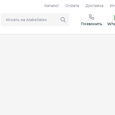
Каталог
Оплата
Доставка
Ин
Позвонить
Wha