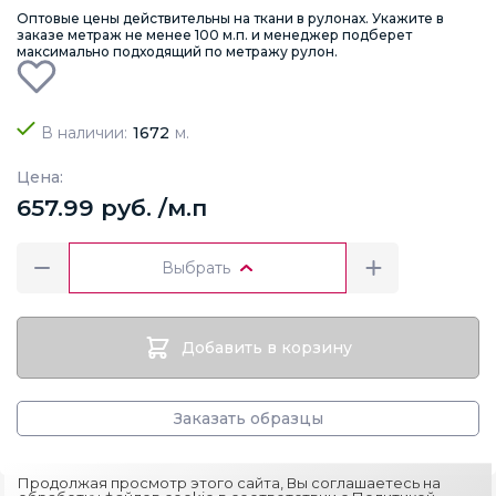
Оптовые цены действительны на ткани в рулонах. Укажите в
заказе метраж не менее 100 м.п. и менеджер подберет
максимально подходящий по метражу рулон.
В наличии:
1672
м.
Цена:
657.99 руб. /м.п
Выбрать
Добавить в корзину
Заказать образцы
Продолжая просмотр этого сайта, Вы соглашаетесь на