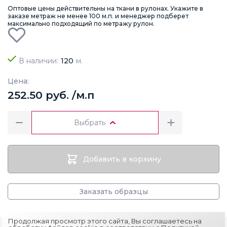
Оптовые цены действительны на ткани в рулонах. Укажите в
заказе метраж не менее 100 м.п. и менеджер подберет
максимально подходящий по метражу рулон.
В наличии:
120
м.
Цена:
252.50 руб. /м.п
Выбрать
Добавить в корзину
Заказать образцы
Продолжая просмотр этого сайта, Вы соглашаетесь на