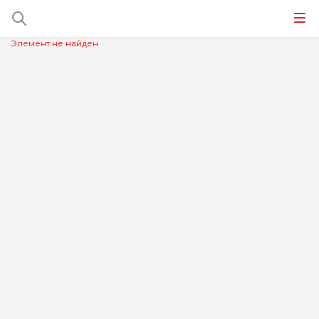
Элемент не найден