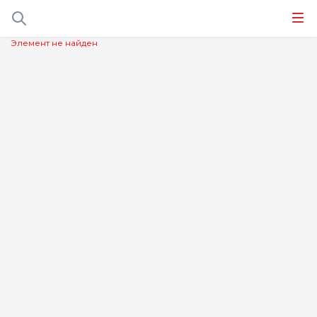
Элемент не найден