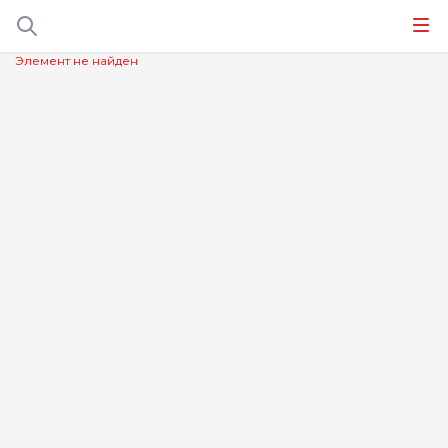
Элемент не найден