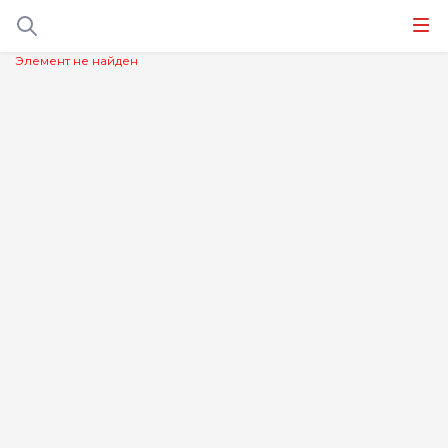
Элемент не найден