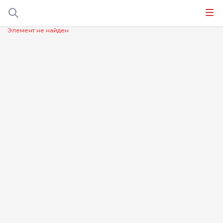
Элемент не найден