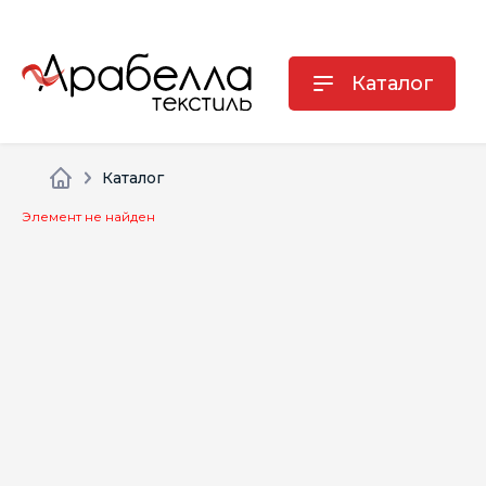
Каталог
Каталог
Элемент не найден