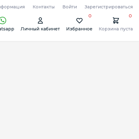
формация
Контакты
Войти
Зарегистрироваться
0
0
tsapp
Личный кабинет
Избранное
Корзина пуста