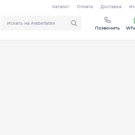
Каталог
Оплата
Доставка
Ин
Позвонить
Wha