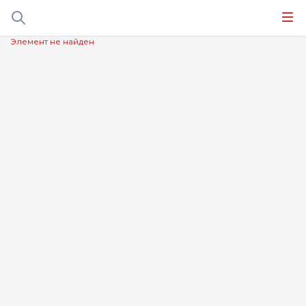
Элемент не найден