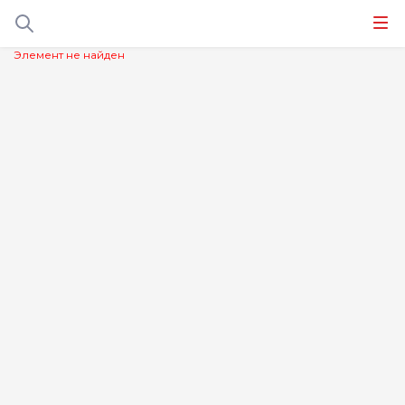
Элемент не найден