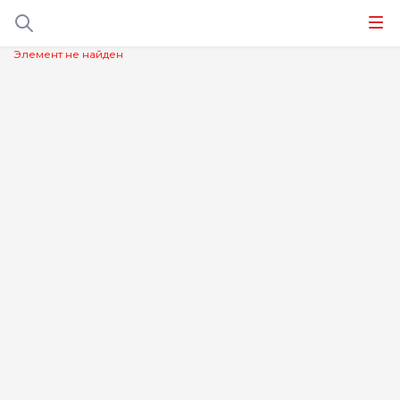
Элемент не найден