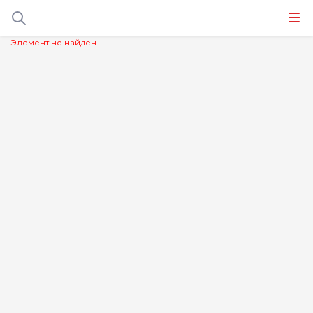
Элемент не найден