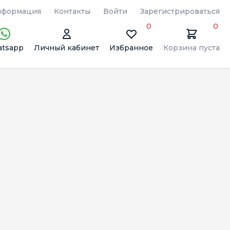
формация
Контакты
Войти
Зарегистрироваться
0
0
tsapp
Личный кабинет
Избранное
Корзина пуста