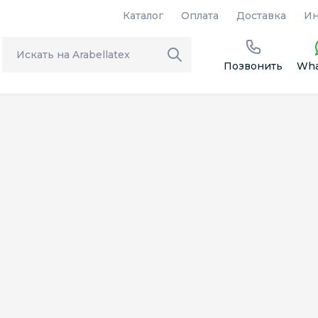
Каталог
Оплата
Доставка
Ин
Позвонить
Wha