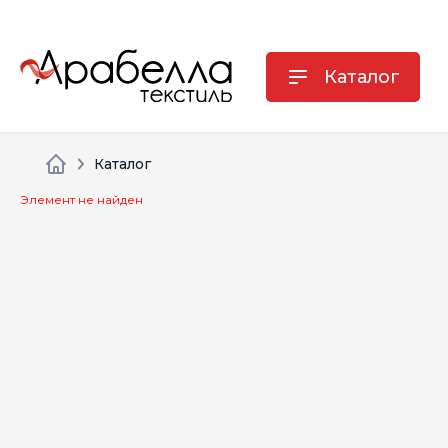
Каталог
Каталог
Элемент не найден