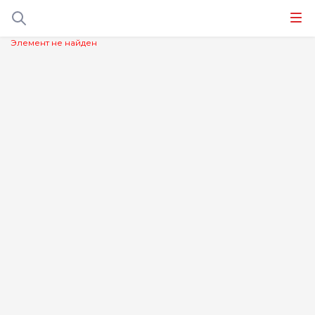
Элемент не найден