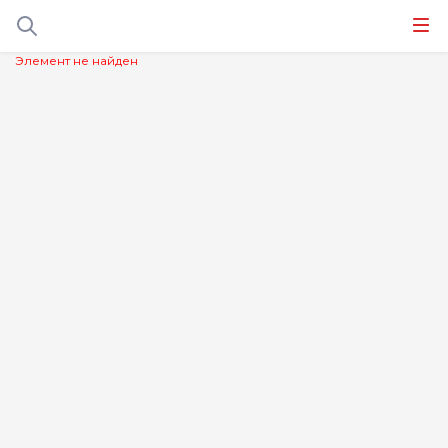
Элемент не найден