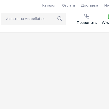
Каталог
Оплата
Доставка
Ин
Позвонить
Wha