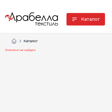
Каталог
Каталог
Элемент не найден