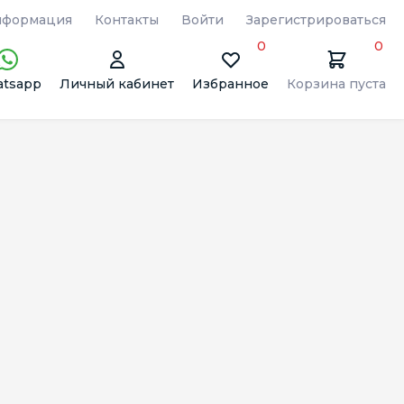
формация
Контакты
Войти
Зарегистрироваться
0
0
tsapp
Личный кабинет
Избранное
Корзина пуста