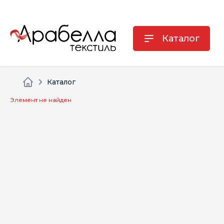
Каталог
Каталог
Элемент не найден