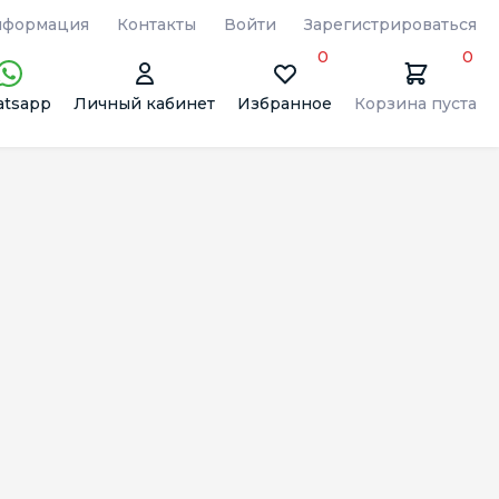
формация
Контакты
Войти
Зарегистрироваться
0
0
tsapp
Личный кабинет
Избранное
Корзина пуста