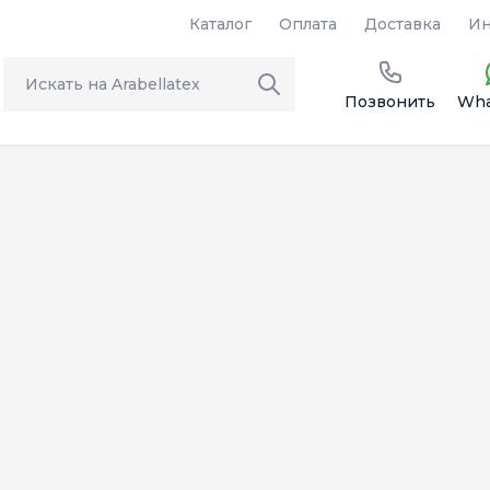
Каталог
Оплата
Доставка
Ин
Позвонить
Wha