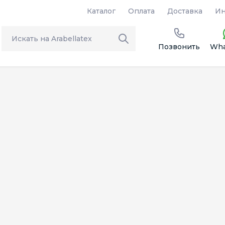
Каталог
Оплата
Доставка
Ин
Позвонить
Wha