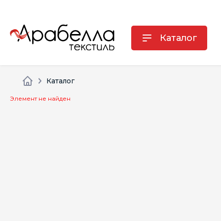
Каталог
Каталог
Элемент не найден