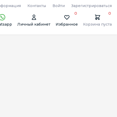
формация
Контакты
Войти
Зарегистрироваться
0
0
tsapp
Личный кабинет
Избранное
Корзина пуста