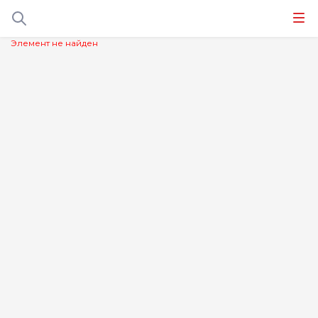
Элемент не найден