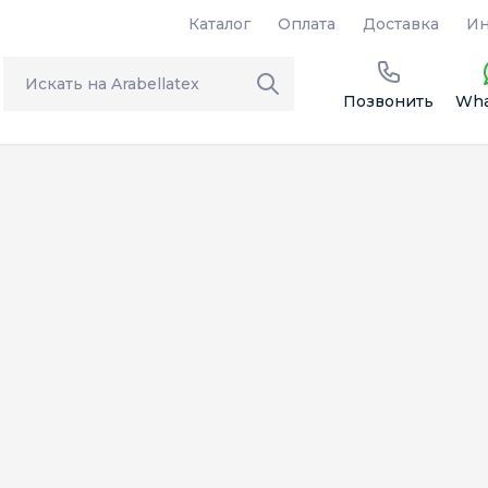
Каталог
Оплата
Доставка
Ин
Позвонить
Wha