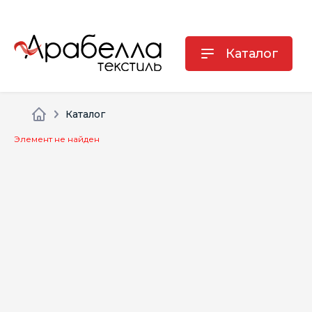
Каталог
Каталог
Элемент не найден