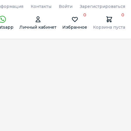
формация
Контакты
Войти
Зарегистрироваться
0
0
tsapp
Личный кабинет
Избранное
Корзина пуста