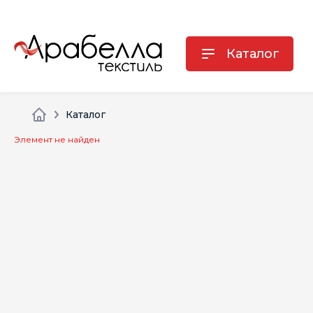
Каталог
Каталог
Элемент не найден