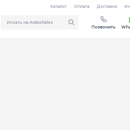
Каталог
Оплата
Доставка
Ин
Позвонить
Wha