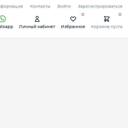
формация
Контакты
Войти
Зарегистрироваться
0
0
tsapp
Личный кабинет
Избранное
Корзина пуста