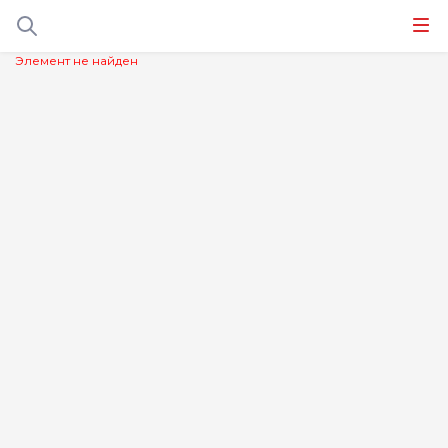
Элемент не найден