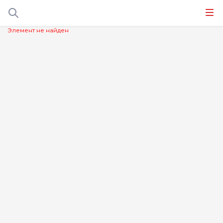
Элемент не найден