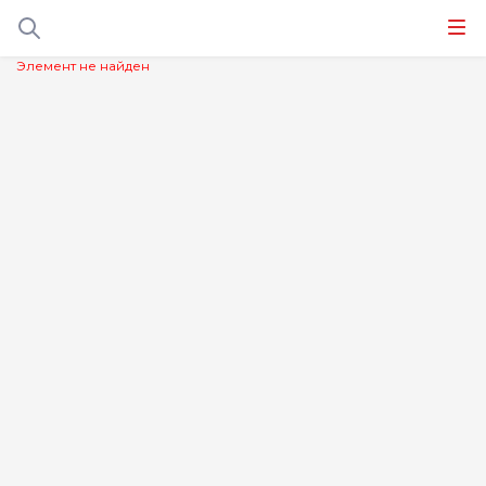
Элемент не найден