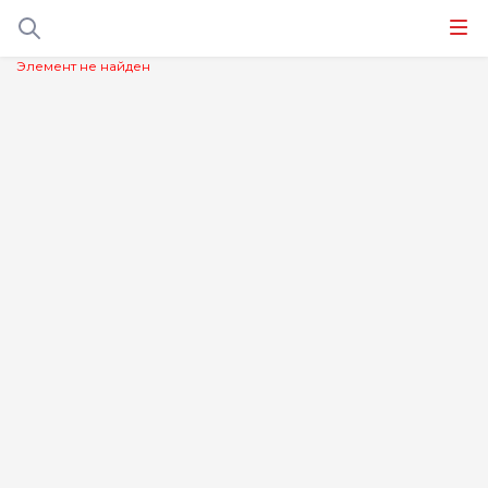
Элемент не найден