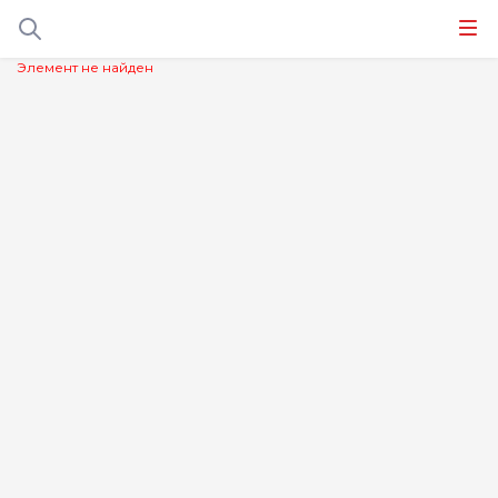
Элемент не найден