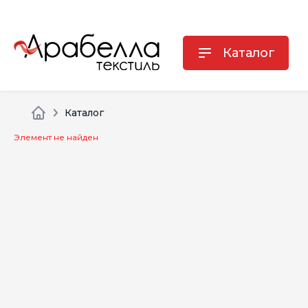
Каталог
Каталог
Элемент не найден