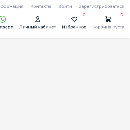
формация
Контакты
Войти
Зарегистрироваться
0
0
tsapp
Личный кабинет
Избранное
Корзина пуста