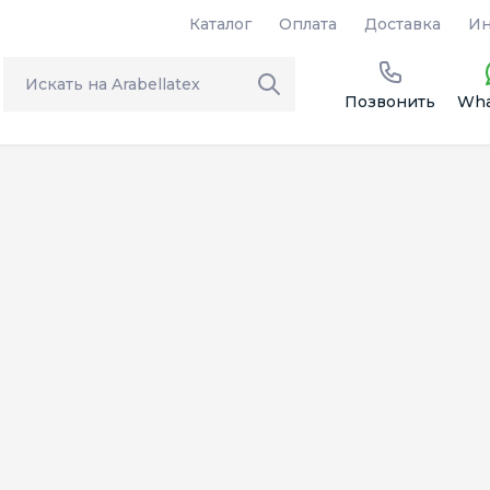
Каталог
Оплата
Доставка
Ин
Позвонить
Wha