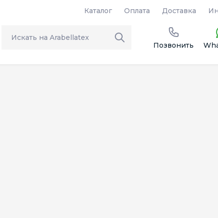
Каталог
Оплата
Доставка
Ин
Позвонить
Wha