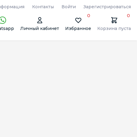
формация
Контакты
Войти
Зарегистрироваться
0
0
tsapp
Личный кабинет
Избранное
Корзина пуста