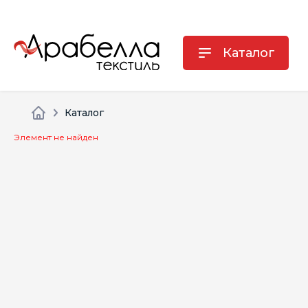
Каталог
Каталог
Элемент не найден