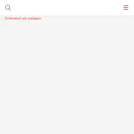
Элемент не найден