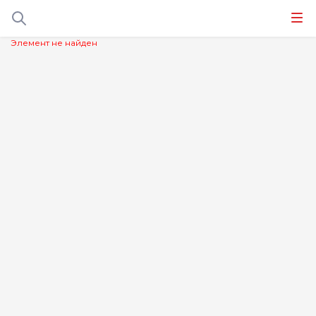
Элемент не найден