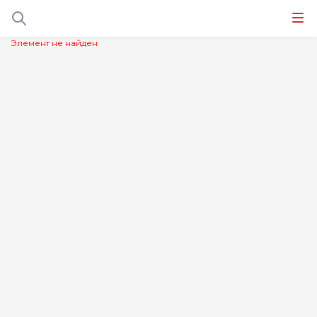
Элемент не найден