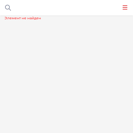
Элемент не найден