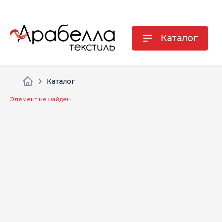
Каталог
Каталог
Элемент не найден