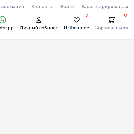
формация
Контакты
Войти
Зарегистрироваться
0
0
tsapp
Личный кабинет
Избранное
Корзина пуста