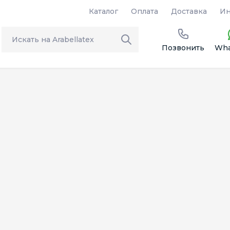
Каталог
Оплата
Доставка
Ин
Позвонить
Wha