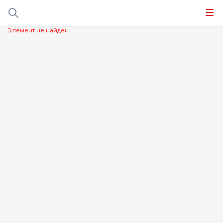
Элемент не найден