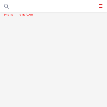
Элемент не найден