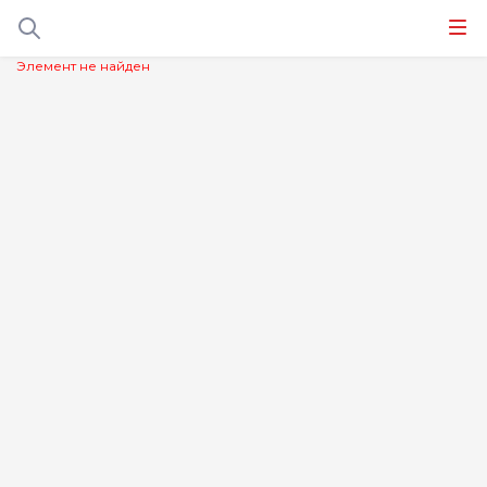
Элемент не найден