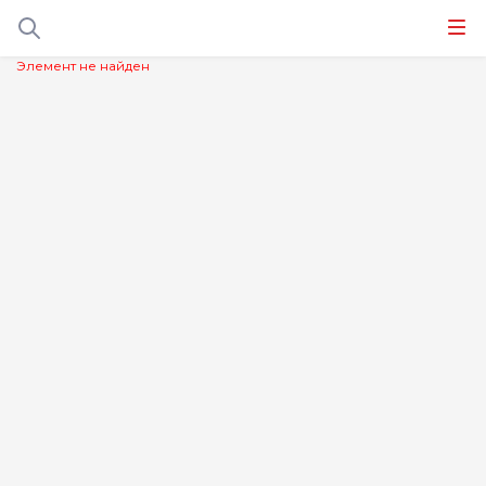
Элемент не найден