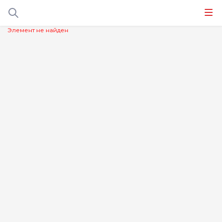
Элемент не найден