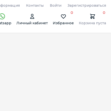
формация
Контакты
Войти
Зарегистрироваться
0
0
tsapp
Личный кабинет
Избранное
Корзина пуста