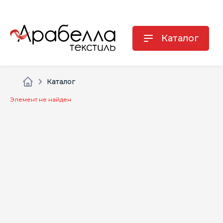
Каталог
Каталог
Элемент не найден