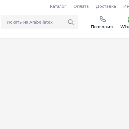
Каталог
Оплата
Доставка
Ин
Позвонить
Wha